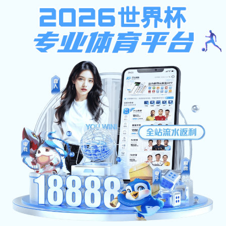
注册入口
隐私政策
一、引言
千亿网官网平台为用户提供便捷、实时的体育赛事内容，在保障
服务体验的同时，我们高度重视个人隐私保护。
二、信息收集范围
我们可能收集以下信息：
注册信息：如手机号、昵称、头像等基础资料