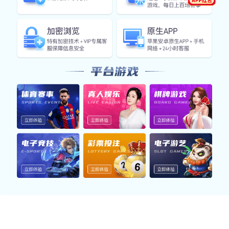
使用小技巧 · 提升你的观赛体验
赛事直播开启提醒
在赛事详情页点击“开赛提醒”，系统将主动通知你准时观看。
关注你喜爱的队伍
点击队伍名称旁边的图标，即可添加至关注清单，第一时间获
取动态。
查看历史战绩
球队资料页可查阅近10场比赛的结果与胜率，更好辅助判断走
势。
开启深色模式
点击页面右上角图标进入夜间护眼模式，适合夜间长时间观
看。