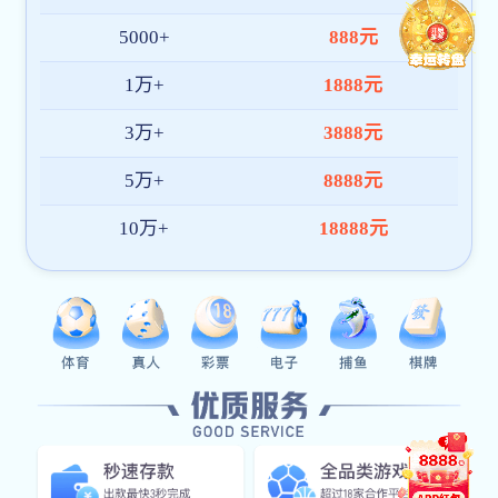
七、未成年人保护
我们不会面向 14 周岁以下用户提供注册服务。如发现未成年人
信息，我们将及时删除。如您是监护人可与我们联系处理。
八、隐私政策的更新
当本政策有重大调整时，我们将通过平台公告、推送等方式提前
告知。
九、联系我们
如有任何隐私相关的问题，请发送邮件至：
support@crystalbanyan.com