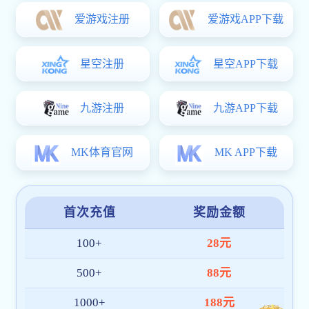
法律法规要求或监管部门依法调取
五、信息保护措施
平台采用多重防护机制确保千亿官方站网站登录入口-千亿(中国)
服务中您的数据安全，包括但不限于：
HTTPS 加密传输
权限分级与访问控制
系统审计与异常行为识别
六、用户权利
您拥有以下数据权利：
访问、更正、删除个人信息
申请注销账户或停止使用服务
关闭授权功能如位置服务或通知